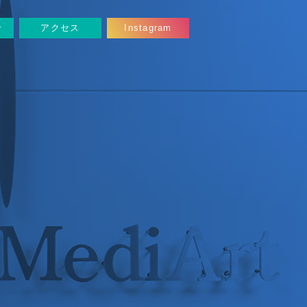
せ
アクセス
Instagram