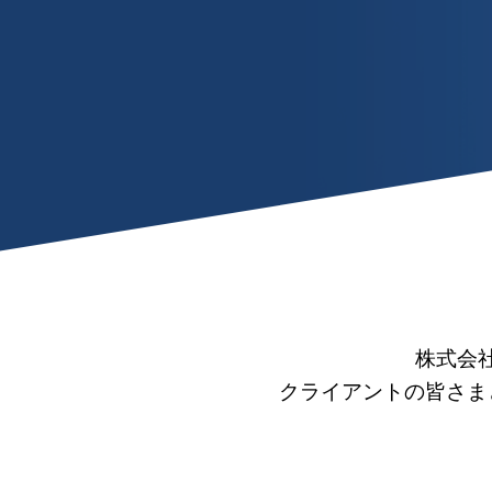
株式会
クライアントの皆さま