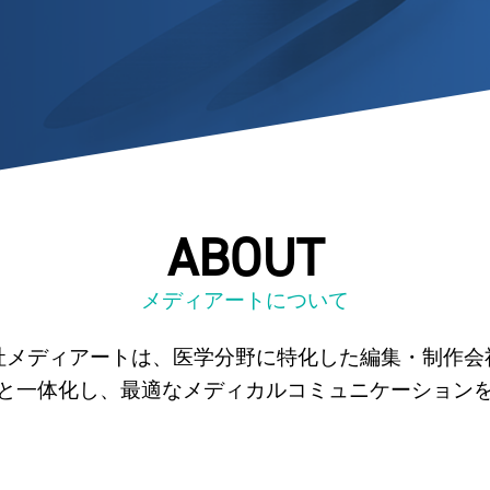
ABOUT
メディアートについて
社メディアートは、
医学分野に特化した編集・制作会
と一体化し、
最適なメディカルコミュニケーション