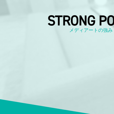
STRONG PO
メディアートの強み