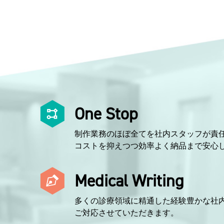
One Stop
制作業務のほぼ全てを社内スタッフが責
コストを抑えつつ効率よく納品まで安心
Medical Writing
多くの診療領域に精通した経験豊かな社
ご対応させていただきます。